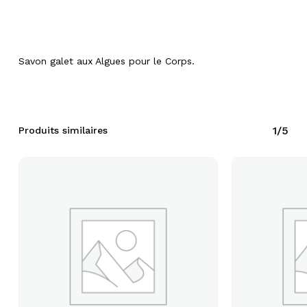
Savon galet aux Algues pour le Corps.
1/5
Produits similaires