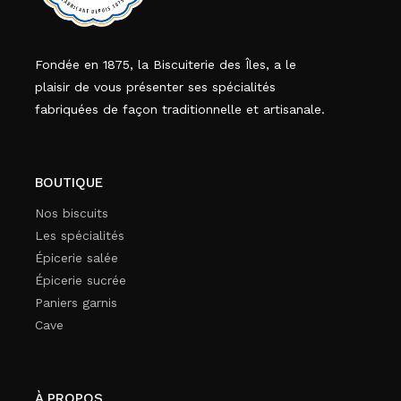
Fondée en 1875, la Biscuiterie des Îles, a le
plaisir de vous présenter ses spécialités
fabriquées de façon traditionnelle et artisanale.
BOUTIQUE
Nos biscuits
Les spécialités
Épicerie salée
Épicerie sucrée
Paniers garnis
Cave
À PROPOS