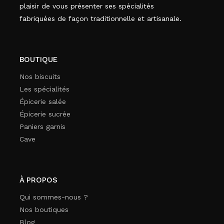
plaisir de vous présenter ses spécialités
fabriquées de façon traditionnelle et artisanale.
BOUTIQUE
Nos biscuits
Les spécialités
Épicerie salée
Épicerie sucrée
Paniers garnis
Cave
À PROPOS
Qui sommes-nous ?
Nos boutiques
Blog