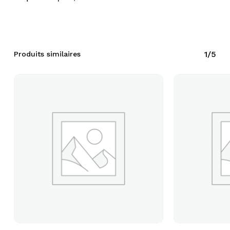
1/5
Produits similaires