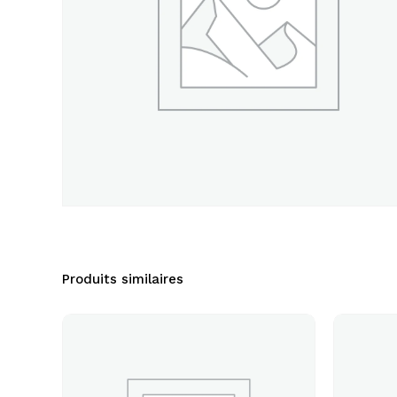
Produits similaires