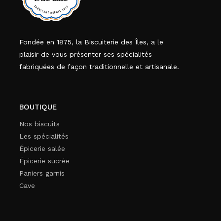
Fondée en 1875, la Biscuiterie des Îles, a le
plaisir de vous présenter ses spécialités
fabriquées de façon traditionnelle et artisanale.
BOUTIQUE
Nos biscuits
Les spécialités
Épicerie salée
Épicerie sucrée
Paniers garnis
Cave