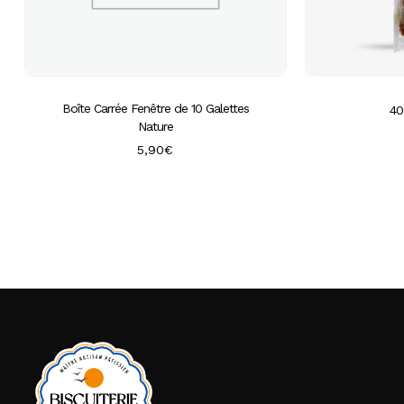
Boîte Carrée Fenêtre de 10 Galettes
40
Nature
5,90
€