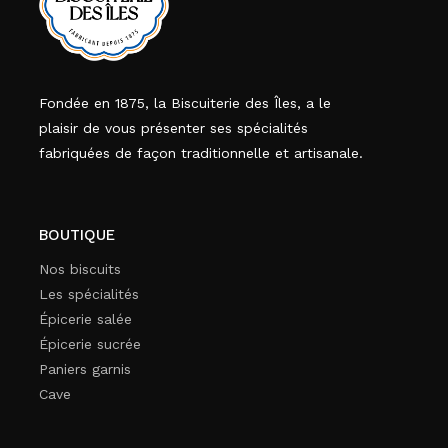
Fondée en 1875, la Biscuiterie des Îles, a le
plaisir de vous présenter ses spécialités
fabriquées de façon traditionnelle et artisanale.
BOUTIQUE
Nos biscuits
Les spécialités
Épicerie salée
Épicerie sucrée
Paniers garnis
Cave