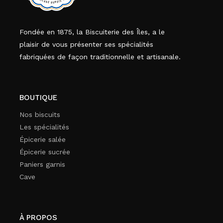
Fondée en 1875, la Biscuiterie des Îles, a le
plaisir de vous présenter ses spécialités
fabriquées de façon traditionnelle et artisanale.
BOUTIQUE
Nos biscuits
Les spécialités
Épicerie salée
Épicerie sucrée
Paniers garnis
Cave
À PROPOS