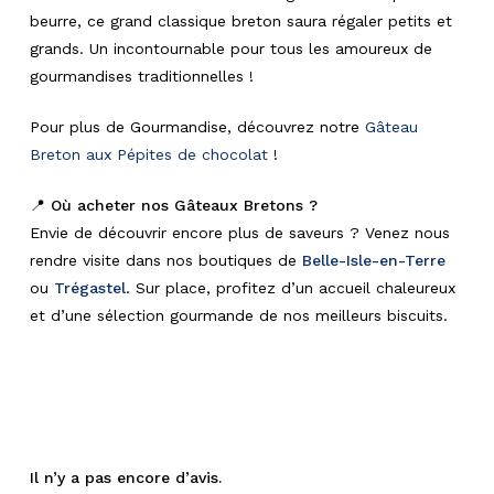
beurre, ce grand classique breton saura régaler petits et
grands. Un incontournable pour tous les amoureux de
gourmandises traditionnelles !
Pour plus de Gourmandise, découvrez notre
Gâteau
Breton aux Pépites de chocolat
!
📍
Où acheter nos Gâteaux Bretons ?
Envie de découvrir encore plus de saveurs ? Venez nous
rendre visite dans nos boutiques de
Belle-Isle-en-Terre
ou
Trégastel
. Sur place, profitez d’un accueil chaleureux
et d’une sélection gourmande de nos meilleurs biscuits.
Il n’y a pas encore d’avis.