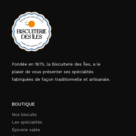
Fondée en 1875, la Biscuiterie des Îles, a le
plaisir de vous présenter ses spécialités
fabriquées de façon traditionnelle et artisanale.
BOUTIQUE
Nos biscuits
Les spécialités
Épicerie salée