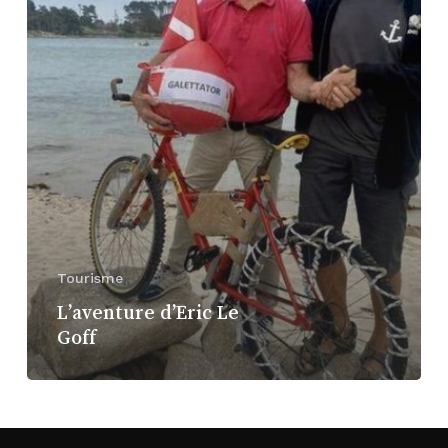
Tourisme
L’aventure d’Eric Le
Goff