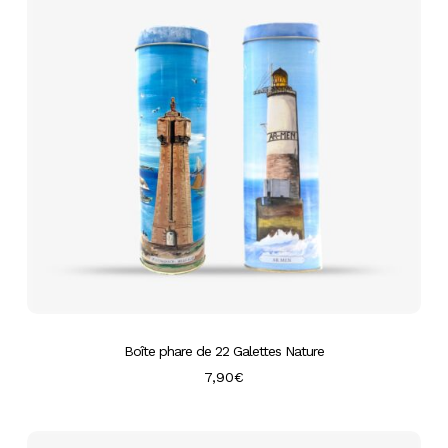
Boîte phare de 22 Galettes Nature
7,90
€