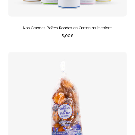
Nos Grandes Boîtes Rondes en Carton multicolore
5,90
€