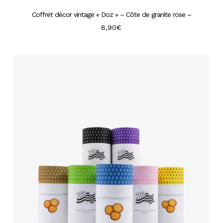
Coffret décor vintage « Doz » – Côte de granite rose –
8,90
€