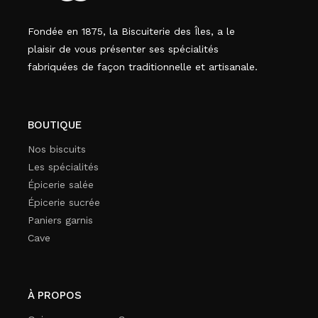
Fondée en 1875, la Biscuiterie des Îles, a le
plaisir de vous présenter ses spécialités
fabriquées de façon traditionnelle et artisanale.
BOUTIQUE
Nos biscuits
Les spécialités
Épicerie salée
Épicerie sucrée
Paniers garnis
Cave
À PROPOS