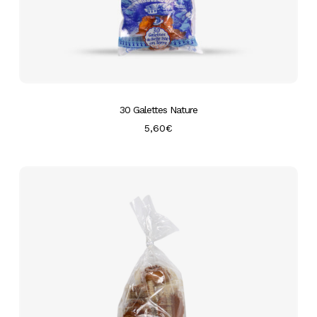
30 Galettes Nature
5,60
€