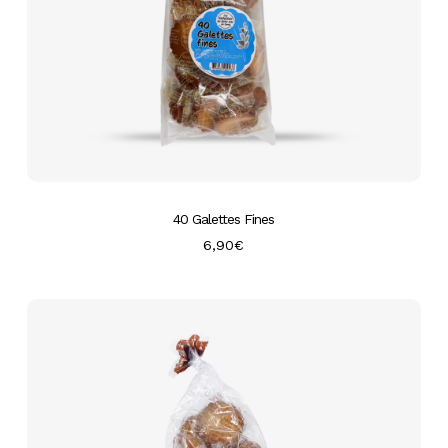
40 Galettes Fines
6,90
€