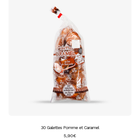
30 Galettes Pomme et Caramel
5,90
€