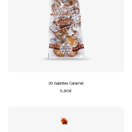
30 Galettes Caramel
5,90
€