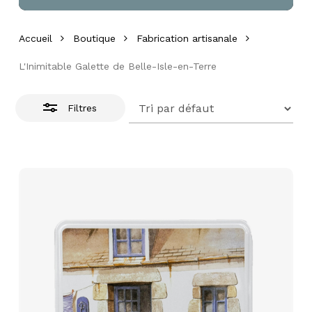
Accueil
Boutique
Fabrication artisanale
L'Inimitable Galette de Belle-Isle-en-Terre
Filtres