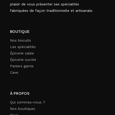
plaisir de vous présenter ses spécialités
fabriquées de façon traditionnelle et artisanale.
BOUTIQUE
Nos biscuits
Les spécialités
Épicerie salée
Épicerie sucrée
Paniers garnis
Cave
À PROPOS
Qui sommes-nous ?
Nos boutiques
Blog