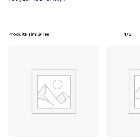
1/5
Produits similaires