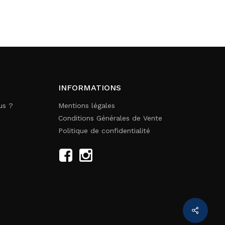
INFORMATIONS
us ?
Mentions légales
Conditions Générales de Vente
Politique de confidentialité
Share