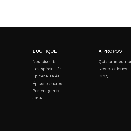
BOUTIQUE
À PROPOS
Nos biscuits
Qui sommes-no
Les spécialités
Nos boutiques
Épicerie salée
Blog
Épicerie sucrée
Paniers garnis
Cave