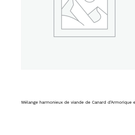
Mélange harmonieux de viande de Canard d’Armorique e