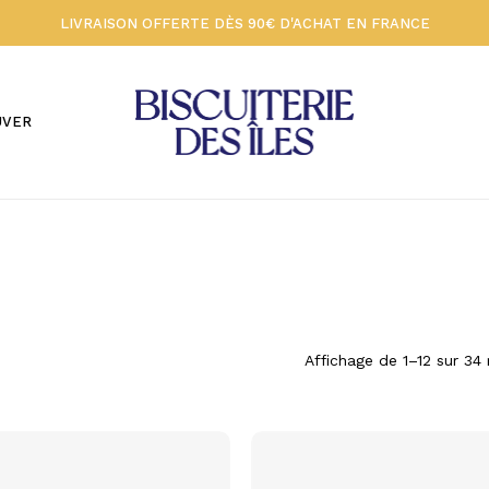
LIVRAISON OFFERTE DÈS 90€ D'ACHAT EN FRANCE
Votre panier 🍪
UVER
Affichage de 1–12 sur 34 