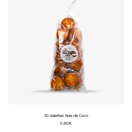
30 Galettes Noix de Coco
5,90
€