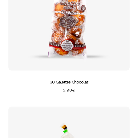
30 Galettes Chocolat
5,90
€