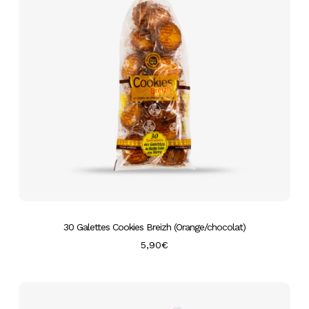
30 Galettes Cookies Breizh (Orange/chocolat)
5,90
€