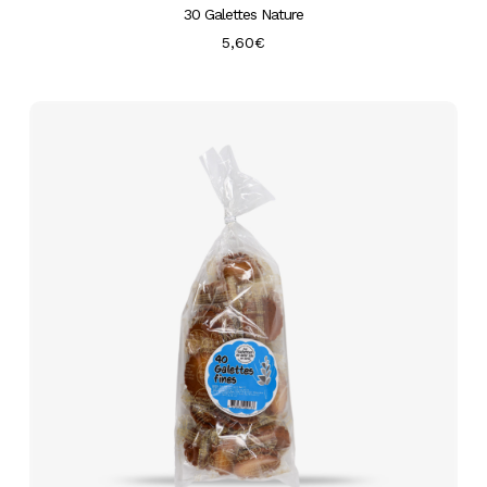
30 Galettes Nature
5,60
€