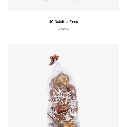
40 Galettes Fines
6,90
€