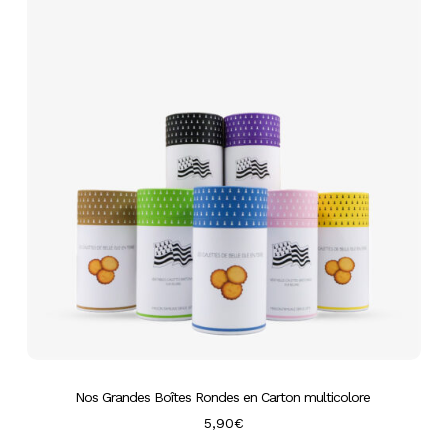
Nos Grandes Boîtes Rondes en Carton multicolore
5,90
€