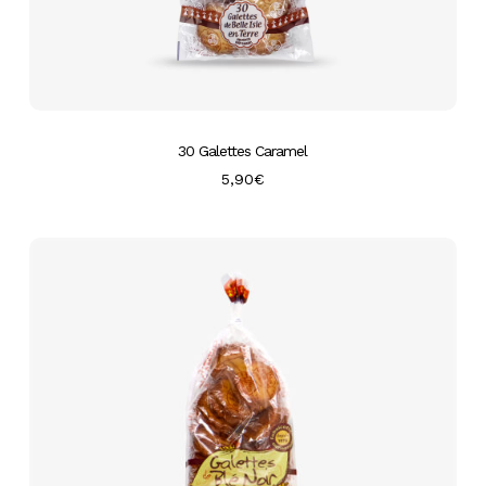
30 Galettes Caramel
5,90
€