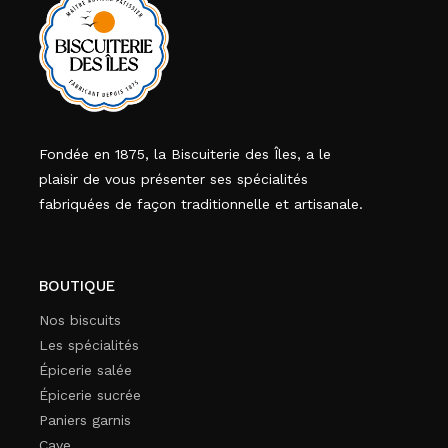
Fondée en 1875, la Biscuiterie des Îles, a le
plaisir de vous présenter ses spécialités
fabriquées de façon traditionnelle et artisanale.
BOUTIQUE
Nos biscuits
Les spécialités
Épicerie salée
Épicerie sucrée
Paniers garnis
Cave