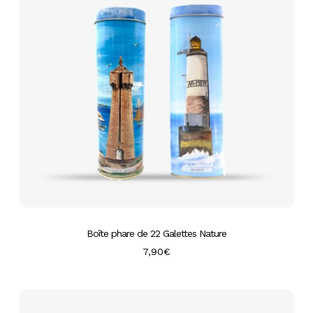
Boîte phare de 22 Galettes Nature
7,90
€